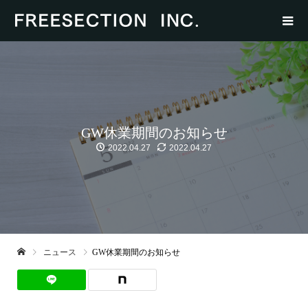
GW休業期間のお知らせ
2022.04.27
2022.04.27
ニュース
GW休業期間のお知らせ