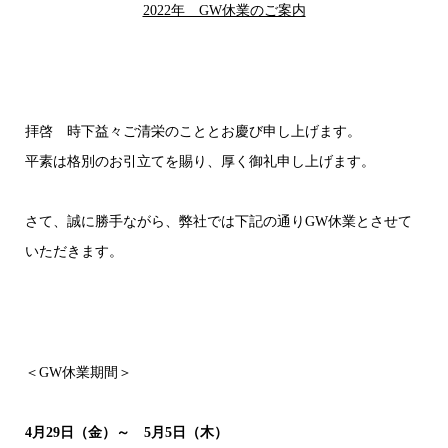
2022年 GW休業のご案内
拝啓 時下益々ご清栄のこととお慶び申し上げます。
平素は格別のお引立てを賜り、厚く御礼申し上げます。
さて、誠に勝手ながら、弊社では下記の通りGW休業とさせて
いただきます。
＜GW休業期間＞
4月29日（金）～ 5月5日（木）