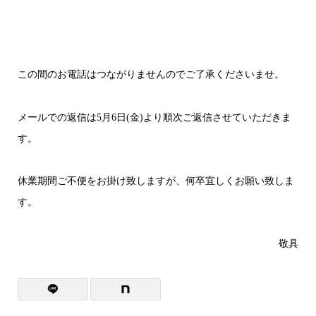
この間のお電話はつながりませんのでご了承くださいませ。
メールでの返信は5月6日(金)より順次ご返信させていただきま
す。
休業期間ご不便をお掛け致しますが、何卒宜しくお願い致しま
す。
敬具