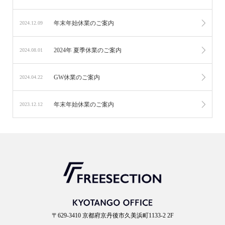
年末年始休業のご案内
2024.12.09
2024年 夏季休業のご案内
2024.08.01
GW休業のご案内
2024.04.22
年末年始休業のご案内
2023.12.12
〒629-3410 京都府京丹後市久美浜町1133-2 2F