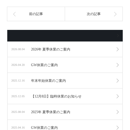
2026年 夏季休業のご案内
2026.08.04
GW休業のご案内
2026.04.20
年末年始休業のご案内
2025.12.16
【12月8日】臨時休業のお知らせ
2025.12.05
2025年 夏季休業のご案内
2025.08.04
GW休業のご案内
2025.04.16