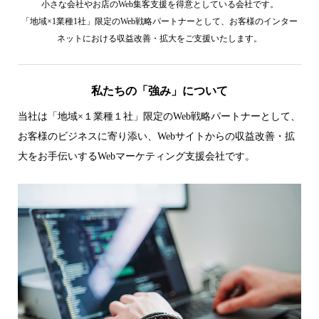
小さな会社やお店のWeb集客支援を得意としている会社です。
「地域×1業種1社」限定のWeb戦略パートナーとして、お客様のインター
ネットにおける収益改善・拡大をご支援いたします。
私たちの「強み」について
当社は「地域×１業種１社」限定のWeb戦略パートナーとして、
お客様のビジネスに寄り添い、Webサイトからの収益改善・拡
大をお手伝いするWebマーケティング支援会社です。