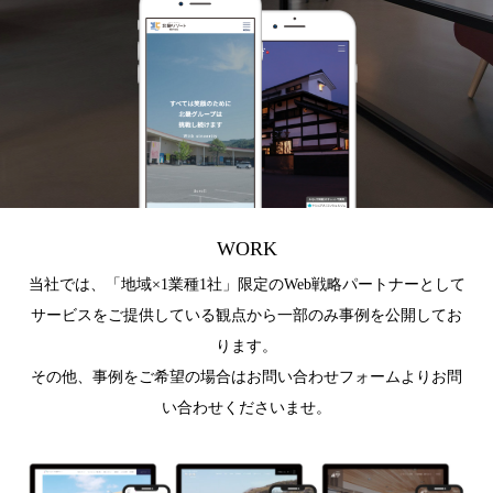
WORK
当社では、「地域×1業種1社」限定のWeb戦略パートナーとして
サービスをご提供している観点から一部のみ事例を公開してお
ります。
その他、事例をご希望の場合はお問い合わせフォームよりお問
い合わせくださいませ。