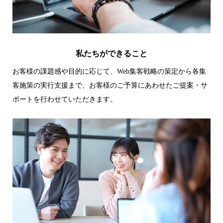
私たちができること
お客様の課題感や目的に応じて、Web集客戦略の策定から各集
客施策の実行支援まで、お客様のご予算にあわせたご提案・サ
ポートを行わせていただきます。