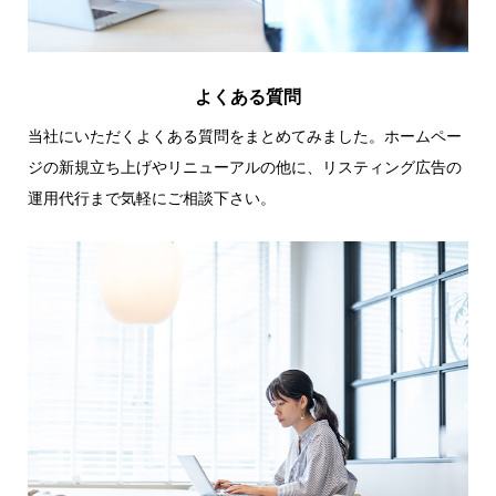
よくある質問
当社にいただくよくある質問をまとめてみました。ホームペー
ジの新規立ち上げやリニューアルの他に、リスティング広告の
運用代行まで気軽にご相談下さい。