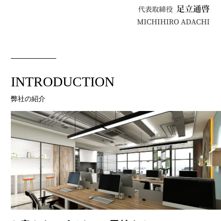
INTRODUCTION
弊社の紹介