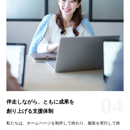
04
伴走しながら、ともに成果を
創り上げる支援体制
私たちは、ホームページを制作して終わり、施策を実行して終