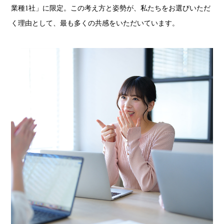
業種1社」に限定。この考え方と姿勢が、私たちをお選びいただ
く理由として、最も多くの共感をいただいています。