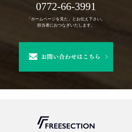
0772-66-3991
「ホームページを見た」とお伝え下さい。
担当者におつなぎいたします。