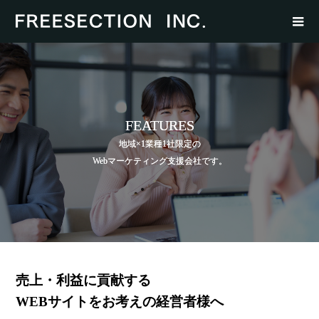
FEATURES
地域×1業種1社限定の
Webマーケティング支援会社です。
売上・利益に貢献する
WEBサイトをお考えの経営者様へ