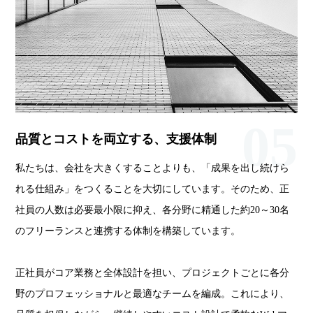
05
品質とコストを両立する、支援体制
私たちは、会社を大きくすることよりも、「成果を出し続けら
れる仕組み」をつくることを大切にしています。そのため、正
社員の人数は必要最小限に抑え、各分野に精通した約20～30名
のフリーランスと連携する体制を構築しています。
正社員がコア業務と全体設計を担い、プロジェクトごとに各分
野のプロフェッショナルと最適なチームを編成。これにより、