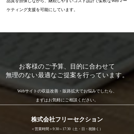
品質を担保しながら、継続しやすいコスト設計で柔軟なWebマー
ケティング支援を可能にしています。
お客様のご予算、目的に合わせて
無理のない最適なご提案を行っています。
Webサイトの収益改善・販路拡大でお悩みでしたら、
まずはお気軽にご相談ください。
株式会社フリーセクション
＜営業時間＞9:30～17:30（土・日・祝除く）