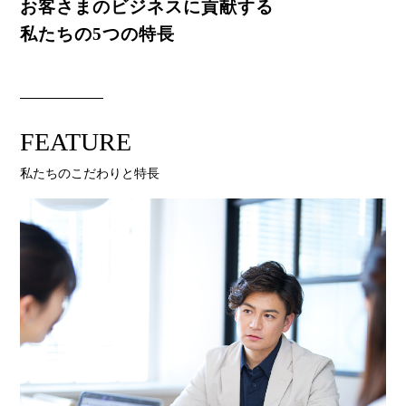
お客さまのビジネスに貢献する
私たちの5つの特長
FEATURE
私たちのこだわりと特長