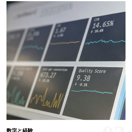
数字と経験、