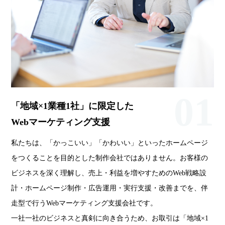
01
「地域×1業種1社」に限定した
Webマーケティング支援
私たちは、「かっこいい」「かわいい」といったホームページ
をつくることを目的とした制作会社ではありません。お客様の
ビジネスを深く理解し、売上・利益を増やすためのWeb戦略設
計・ホームページ制作・広告運用・実行支援・改善までを、伴
走型で行うWebマーケティング支援会社です。
一社一社のビジネスと真剣に向き合うため、お取引は「地域×1