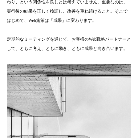
わり、という関係性を良しとは考えていません。
重要なのは、
実行後の結果を正しく検証し、改善を重ね続けること。そこで
はじめて、Web施策は「成果」に変わります。
定期的なミーティングを通じて、お客様のWeb戦略パートナーと
して、ともに考え、ともに動き、ともに成果と向き合います。