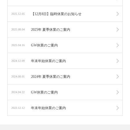
【12月8日】臨時休業のお知らせ
2025.12.05
2025年 夏季休業のご案内
2025.08.04
GW休業のご案内
2025.04.16
年末年始休業のご案内
2024.12.09
2024年 夏季休業のご案内
2024.08.01
GW休業のご案内
2024.04.22
年末年始休業のご案内
2023.12.12