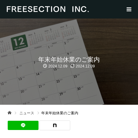
年末年始休業のご案内
2024.12.09
2024.12.09
ニュース
年末年始休業のご案内