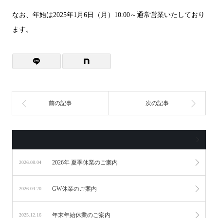
なお、年始は2025年1月6日（月）10:00～通常営業いたしており
ます。
2026年 夏季休業のご案内
2026.08.04
GW休業のご案内
2026.04.20
年末年始休業のご案内
2025.12.16