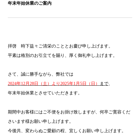
年末年始休業のご案内
拝啓 時下益々ご清栄のこととお慶び申し上げます。
平素は格別のお引立てを賜り、厚く御礼申し上げます。
さて、誠に勝手ながら、弊社では
2024年12月28日（土）より2025年1月5日（日）
まで
、
年末年始休業とさせていただきます。
期間中お客様にはご不便をお掛け致しますが、何卒ご寛容くだ
さいます様お願い申し上げます。
今後共、変わらぬご愛顧の程、宜しくお願い申し上げます。