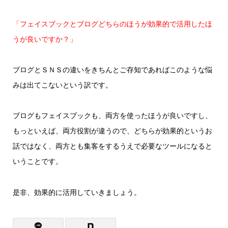
「フェイスブックとブログどちらのほうが効果的で活用したほ
うが良いですか？」
ブログとＳＮＳの違いをきちんとご存知であればこのような悩
みは出てこないという訳です。
ブログもフェイスブックも、両方を使ったほうが良いですし、
もっといえば、両方役割が違うので、どちらが効果的というお
話ではなく、両方とも集客をするうえで必要なツールになると
いうことです。
是非、効果的に活用していきましょう。