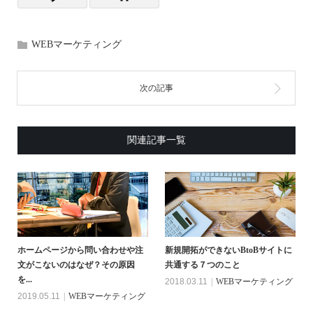
WEBマーケティング
関連記事一覧
ホームページから問い合わせや注
新規開拓ができないBtoBサイトに
文がこないのはなぜ？その原因
共通する７つのこと
を...
2018.03.11
WEBマーケティング
2019.05.11
WEBマーケティング