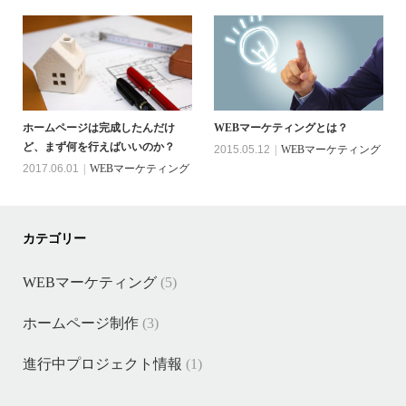
ホームページは完成したんだけ
WEBマーケティングとは？
ど、まず何を行えばいいのか？
2015.05.12
WEBマーケティング
2017.06.01
WEBマーケティング
カテゴリー
WEBマーケティング
(5)
ホームページ制作
(3)
進行中プロジェクト情報
(1)