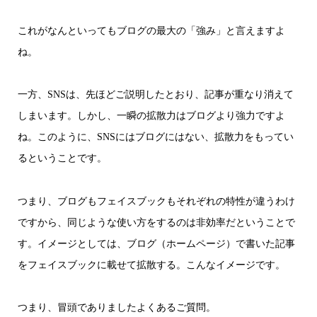
これがなんといってもブログの最大の「強み」と言えますよ
ね。
一方、SNSは、先ほどご説明したとおり、記事が重なり消えて
しまいます。しかし、一瞬の拡散力はブログより強力ですよ
ね。このように、SNSにはブログにはない、拡散力をもってい
るということです。
つまり、ブログもフェイスブックもそれぞれの特性が違うわけ
ですから、同じような使い方をするのは非効率だということで
す。イメージとしては、ブログ（ホームページ）で書いた記事
をフェイスブックに載せて拡散する。こんなイメージです。
つまり、冒頭でありましたよくあるご質問。