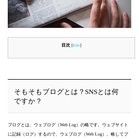
目次
[
hide
]
そもそもブログとは？SNSとは何
ですか？
ブログとは、ウェブログ（Web Log）の略です。ウェブサイト
に記録（ログ）するので、ウェブログ（Web Log）。略してブ