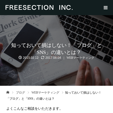
知っておいて損はしない！「ブログ」と
「SNS」の違いとは？
2015.02.12
2017.08.04
WEBマーケティング
ブログ
WEBマーケティング
知っておいて損はしない！
「ブログ」と「SNS」の違いとは？
よくこんなご相談をいただきます。