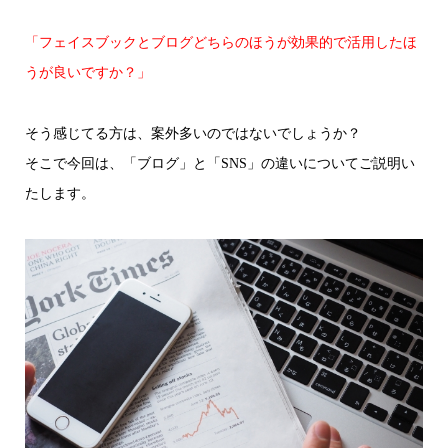
「フェイスブックとブログどちらのほうが効果的で活用したほ
うが良いですか？」
そう感じてる方は、案外多いのではないでしょうか？
そこで今回は、「ブログ」と「SNS」の違いについてご説明い
たします。