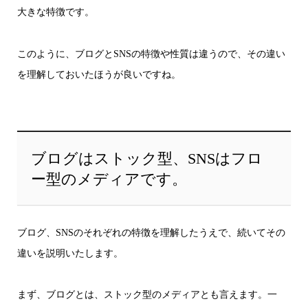
大きな特徴です。
このように、ブログとSNSの特徴や性質は違うので、その違い
を理解しておいたほうが良いですね。
ブログはストック型、SNSはフロ
ー型のメディアです。
ブログ、SNSのそれぞれの特徴を理解したうえで、続いてその
違いを説明いたします。
まず、ブログとは、ストック型のメディアとも言えます。一