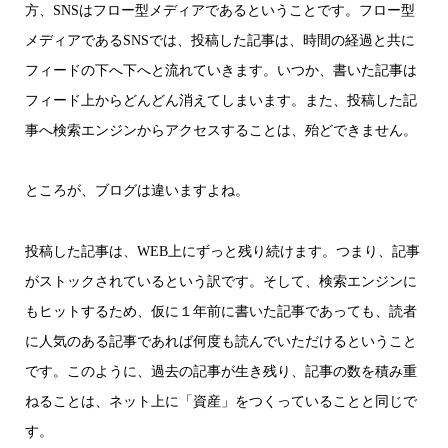
方、SNSはフロー型メディアであるということです。フロー型
メディアであるSNSでは、投稿した記事は、時間の経過と共に
フィードの下へ下へと流れていきます。いつか、書いた記事は
フィード上からどんどん消えてしまいます。また、投稿した記
事へ検索エンジンからアクセスすることは、殆どできません。
ところが、ブログは違いますよね。
投稿した記事は、WEB上にずっと残り続けます。つまり、記事
がストックされているという訳です。そして、検索エンジンに
もヒットするため、仮に１年前に書いた記事であっても、読者
に人気のある記事であれば何度も読んでいただけるということ
です。このように、過去の記事が生き残り、記事の数を積み重
ねることは、ネット上に「資産」をつくっていることと同じで
す。