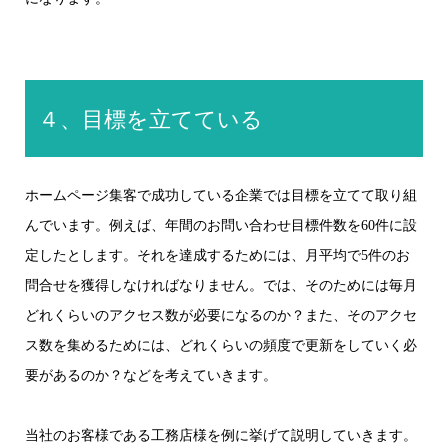
４、目標を立てている
ホームページ集客で成功している企業では目標を立てて取り組
んでいます。例えば、年間のお問い合わせ目標件数を60件に設
定したとします。それを達成するためには、月平均で5件のお
問合せを獲得しなければなりません。では、そのためには毎月
どれくらいのアクセス数が必要になるのか？また、そのアクセ
ス数を集めるためには、どれくらいの頻度で更新をしていく必
要があるのか？などを考えていきます。
当社のお客様である工務店様を例に挙げて説明していきます。