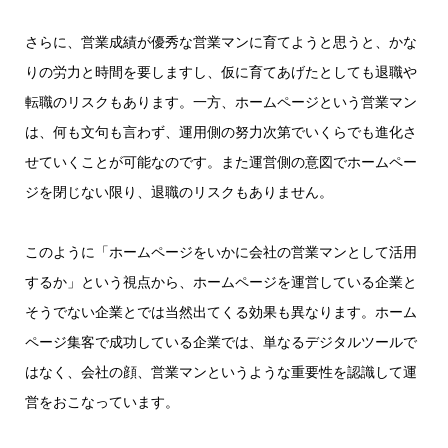
さらに、営業成績が優秀な営業マンに育てようと思うと、かな
りの労力と時間を要しますし、仮に育てあげたとしても退職や
転職のリスクもあります。一方、ホームページという営業マン
は、何も文句も言わず、運用側の努力次第でいくらでも進化さ
せていくことが可能なのです。また運営側の意図でホームペー
ジを閉じない限り、退職のリスクもありません。
このように「ホームページをいかに会社の営業マンとして活用
するか」という視点から、ホームページを運営している企業と
そうでない企業とでは当然出てくる効果も異なります。ホーム
ページ集客で成功している企業では、単なるデジタルツールで
はなく、会社の顔、営業マンというような重要性を認識して運
営をおこなっています。