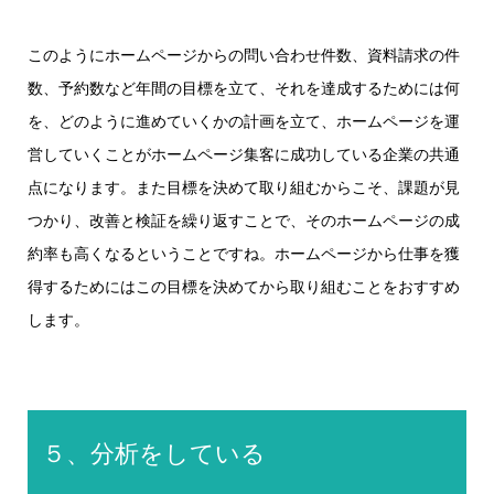
このようにホームページからの問い合わせ件数、資料請求の件
数、予約数など年間の目標を立て、それを達成するためには何
を、どのように進めていくかの計画を立て、ホームページを運
営していくことがホームページ集客に成功している企業の共通
点になります。また目標を決めて取り組むからこそ、課題が見
つかり、改善と検証を繰り返すことで、そのホームページの成
約率も高くなるということですね。ホームページから仕事を獲
得するためにはこの目標を決めてから取り組むことをおすすめ
します。
５、分析をしている