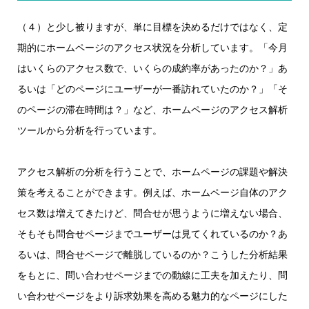
（４）と少し被りますが、単に目標を決めるだけではなく、定
期的にホームページのアクセス状況を分析しています。「今月
はいくらのアクセス数で、いくらの成約率があったのか？」あ
るいは「どのページにユーザーが一番訪れていたのか？」「そ
のページの滞在時間は？」など、ホームページのアクセス解析
ツールから分析を行っています。
アクセス解析の分析を行うことで、ホームページの課題や解決
策を考えることができます。例えば、ホームページ自体のアク
セス数は増えてきたけど、問合せが思うように増えない場合、
そもそも問合せページまでユーザーは見てくれているのか？あ
るいは、問合せページで離脱しているのか？こうした分析結果
をもとに、問い合わせページまでの動線に工夫を加えたり、問
い合わせページをより訴求効果を高める魅力的なページにした