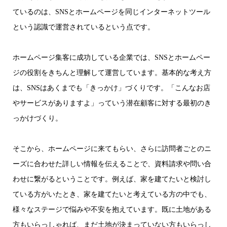
ているのは、SNSとホームページを同じインターネットツール
という認識で運営されているという点です。
ホームページ集客に成功している企業では、SNSとホームペー
ジの役割をきちんと理解して運営しています。基本的な考え方
は、SNSはあくまでも「きっかけ」づくりです。「こんなお店
やサービスがありますよ」っていう潜在顧客に対する最初のき
っかけづくり。
そこから、ホームページに来てもらい、さらに訪問者ごとのニ
ーズに合わせた詳しい情報を伝えることで、資料請求や問い合
わせに繋がるということです。例えば、家を建てたいと検討し
ている方がいたとき、家を建てたいと考えている方の中でも、
様々なステージで悩みや不安を抱えています。既に土地がある
方もいらっしゃれば、まだ土地が決まっていない方もいらっし