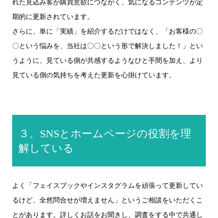
れた見込み客が購買意欲につながく、気になるコンテンツが定
期的に更新されています。
さらに、単に「実績」を紹介するだけではなく、「お客様の〇
〇という悩みを、当社は〇〇という形で解決しました！」とい
うように、見ている側が共感するようなひと手間を加え、より
見ている側の気持ちを考えた更新を心掛けています。
３、SNSとホームページの役割を理
解している
よく「フェイスブックやインスタグラムを頑張って更新してい
るけど、全然問合せが増えません」というご相談をいただくこ
とがあります。詳しくお話をお聞きし、調査をする中で共通し