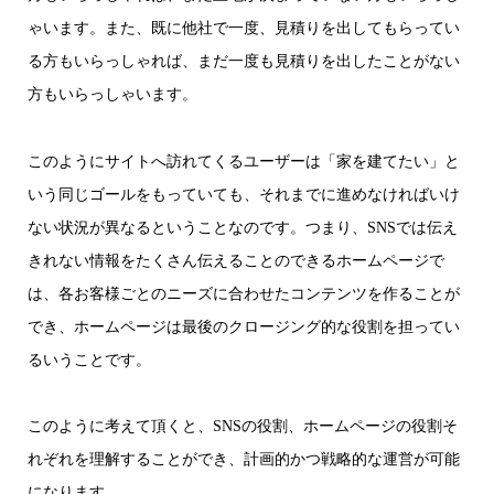
ゃいます。また、既に他社で一度、見積りを出してもらってい
る方もいらっしゃれば、まだ一度も見積りを出したことがない
方もいらっしゃいます。
このようにサイトへ訪れてくるユーザーは「家を建てたい」と
いう同じゴールをもっていても、それまでに進めなければいけ
ない状況が異なるということなのです。つまり、SNSでは伝え
きれない情報をたくさん伝えることのできるホームページで
は、各お客様ごとのニーズに合わせたコンテンツを作ることが
でき、ホームページは最後のクロージング的な役割を担ってい
るいうことです。
このように考えて頂くと、SNSの役割、ホームページの役割そ
れぞれを理解することができ、計画的かつ戦略的な運営が可能
になります。