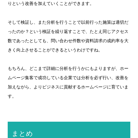
りという改善を加えていくことができます。
そして検証し、また分析を行うことで以前行った施策は適切だ
ったのか？という検証を繰り返すことで、たとえ同じアクセス
数であったとしても、問い合わせ件数や資料請求の成約率を大
きく向上させることができるというわけですね。
もちろん、どこまで詳細に分析を行うかにもよりますが、ホー
ムページ集客で成功している企業では分析を必ず行い、改善を
加えながら、よりビジネスに貢献するホームページに育ていま
す。
まとめ