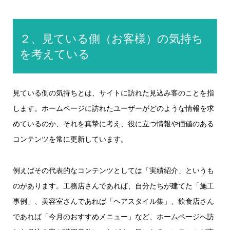
２、見ている側（お客様）の気持ち
を考えている
見ている側の気持ちとは、サイトに訪れた見込み客のことを指
します。ホームページに訪れたユーザーがどのような情報を求
めているのか、それを真摯に考え、役に立つ情報や価値のある
コンテンツを常に更新しています。
例えばその代表的なコンテンツとしては「実績紹介」というも
のがあります。工務店さんであれば、自分たちが建てた「施工
事例」、美容室さんであれば「ヘアスタイル集」、飲食店さん
であれば「今月のおすすめメニュー」など、ホームページへ訪