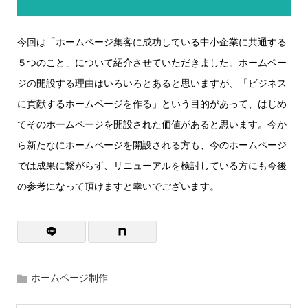
今回は「ホームページ集客に成功している中小企業に共通する
５つのこと」について紹介させていただきました。ホームペー
ジの開設する理由はいろいろとあると思いますが、「ビジネス
に貢献するホームページを作る」という目的があって、はじめ
てそのホームページを開設された価値があると思います。今か
ら新たなにホームページを開設される方も、今のホームページ
では成果に繋がらず、リニューアルを検討している方にも今後
の参考になって頂けますと幸いでございます。
ホームページ制作