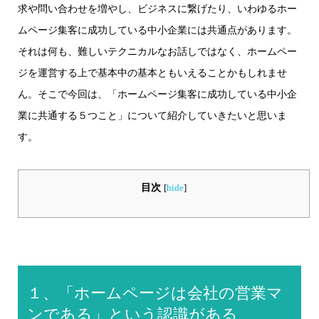
求や問い合わせを増やし、ビジネスに繋げたり、いわゆるホー
ムページ集客に成功している中小企業には共通点があります。
それは何も、難しいテクニカルなお話しではなく、ホームペー
ジを運営する上で基本中の基本ともいえることかもしれませ
ん。そこで今回は、「ホームページ集客に成功している中小企
業に共通する５つこと」について紹介していきたいと思いま
す。
目次
[
hide
]
１、「ホームページは会社の営業マ
ンである」という認識がある