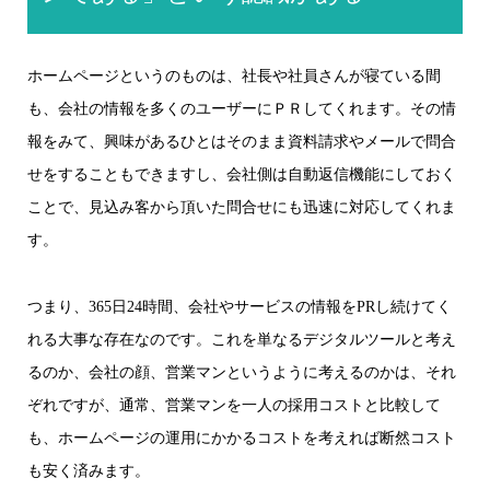
ホームページというのものは、社長や社員さんが寝ている間
も、会社の情報を多くのユーザーにＰＲしてくれます。その情
報をみて、興味があるひとはそのまま資料請求やメールで問合
せをすることもできますし、会社側は自動返信機能にしておく
ことで、見込み客から頂いた問合せにも迅速に対応してくれま
す。
つまり、365日24時間、会社やサービスの情報をPRし続けてく
れる大事な存在なのです。これを単なるデジタルツールと考え
るのか、会社の顔、営業マンというように考えるのかは、それ
ぞれですが、通常、営業マンを一人の採用コストと比較して
も、ホームページの運用にかかるコストを考えれば断然コスト
も安く済みます。